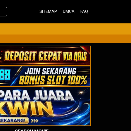
SITEMAP
DMCA
FAQ