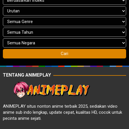
TENTANG ANIMEPLAY
ANIMEPLAY situs nonton anime terbaik 2025, sediakan video
anime sub indo lengkap, update cepat, kualitas HD, cocok untuk
pecinta anime sejati.