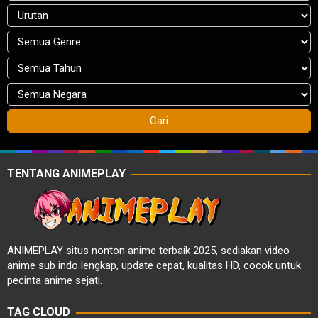
TENTANG ANIMEPLAY
ANIMEPLAY situs nonton anime terbaik 2025, sediakan video
anime sub indo lengkap, update cepat, kualitas HD, cocok untuk
pecinta anime sejati.
TAG CLOUD