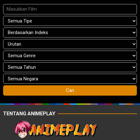
TENTANG ANIMEPLAY