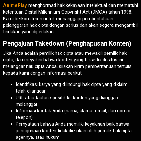
AnimePlay
menghormati hak kekayaan intelektual dan mematuhi
ketentuan Digital Millennium Copyright Act (DMCA) tahun 1998.
Kami berkomitmen untuk menanggapi pemberitahuan
pelanggaran hak cipta dengan serius dan akan segera mengambil
tindakan yang diperlukan.
Pengajuan Takedown (Penghapusan Konten)
Jika Anda adalah pemilik hak cipta atau mewakili pemilik hak
cipta, dan meyakini bahwa konten yang tersedia di situs ini
melanggar hak cipta Anda, silakan kirim pemberitahuan tertulis
kepada kami dengan informasi berikut:
Identifikasi karya yang dilindungi hak cipta yang diklaim
telah dilanggar
URL atau tautan spesifik ke konten yang dianggap
melanggar
Informasi kontak Anda (nama, alamat email, dan nomor
telepon)
Pernyataan bahwa Anda memiliki keyakinan baik bahwa
penggunaan konten tidak diizinkan oleh pemilik hak cipta,
agennya, atau hukum