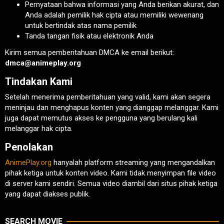
Pernyataan bahwa informasi yang Anda berikan akurat, dan
Anda adalah pemilik hak cipta atau memiliki wewenang
untuk bertindak atas nama pemilik
Tanda tangan fisik atau elektronik Anda
Kirim semua pemberitahuan DMCA ke email berikut:
dmca@animeplay.org
Tindakan Kami
Setelah menerima pemberitahuan yang valid, kami akan segera
meninjau dan menghapus konten yang dianggap melanggar. Kami
juga dapat memutus akses ke pengguna yang berulang kali
melanggar hak cipta.
Penolakan
AnimePlay.org
hanyalah platform streaming yang mengandalkan
pihak ketiga untuk konten video. Kami tidak menyimpan file video
di server kami sendiri. Semua video diambil dari situs pihak ketiga
yang dapat diakses publik.
SEARCH MOVIE