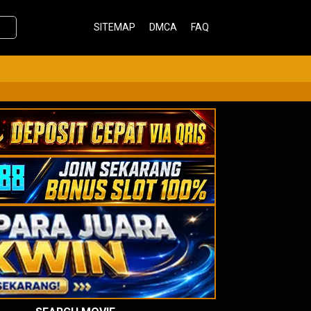
SITEMAP
DMCA
FAQ