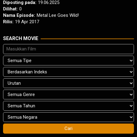
Diposting pada:
19.06.2025
Dilihat:
0
Nama Episode:
Metal Lee Goes Wild!
Rilis:
19 Apr 2017
SEARCH MOVIE