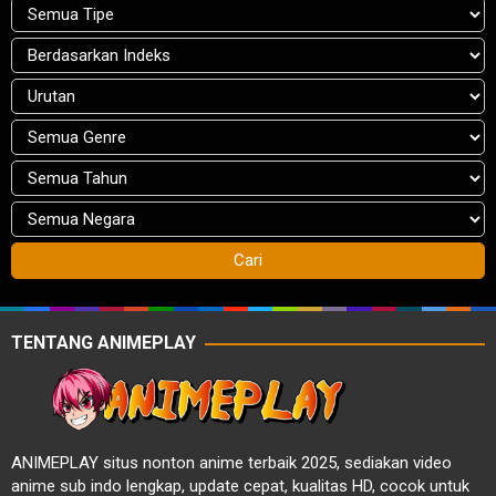
TENTANG ANIMEPLAY
ANIMEPLAY situs nonton anime terbaik 2025, sediakan video
anime sub indo lengkap, update cepat, kualitas HD, cocok untuk